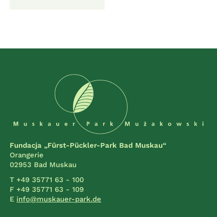
Fundacja „Fürst-Pückler-Park Bad Muskau“
Orangerie
02953 Bad Muskau
T +49 35771 63 - 100
F +49 35771 63 - 109
E
info@muskauer-park.de