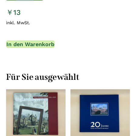
￥13
inkl. MwSt.
In den Warenkorb
Für Sie ausgewählt