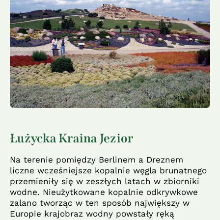
Łużycka Kraina Jezior
Na terenie pomiędzy Berlinem a Dreznem
liczne wcześniejsze kopalnie węgla brunatnego
przemieniły się w zeszłych latach w zbiorniki
wodne. Nieużytkowane kopalnie odkrywkowe
zalano tworząc w ten sposób największy w
Europie krajobraz wodny powstały ręką