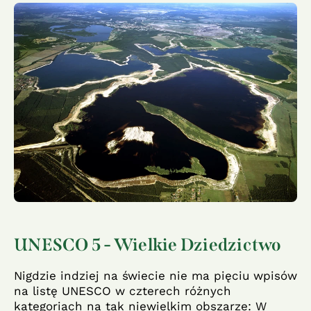
UNESCO 5 - Wielkie Dziedzictwo
Nigdzie indziej na świecie nie ma pięciu wpisów
na listę UNESCO w czterech różnych
kategoriach na tak niewielkim obszarze: W