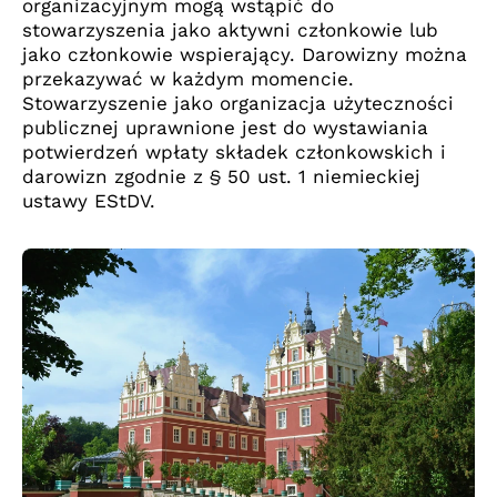
organizacyjnym mogą wstąpić do
stowarzyszenia jako aktywni członkowie lub
jako członkowie wspierający. Darowizny można
przekazywać w każdym momencie.
Stowarzyszenie jako organizacja użyteczności
publicznej uprawnione jest do wystawiania
potwierdzeń wpłaty składek członkowskich i
darowizn zgodnie z § 50 ust. 1 niemieckiej
ustawy EStDV.