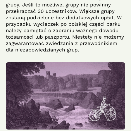
grupy. Jeśli to możliwe, grupy nie powinny
przekraczać 30 uczestników. Większe grupy
zostaną podzielone bez dodatkowych opłat. W
przypadku wycieczek po polskiej części parku
należy pamiętać o zabraniu ważnego dowodu
tożsamości lub paszportu. Niestety nie możemy
zagwarantować zwiedzania z przewodnikiem
dla niezapowiedzianych grup.