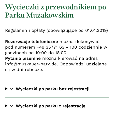
Wycieczki z przewodnikiem po
Parku Mużakowskim
Regulamin i opłaty (obowiązujące od 01.01.2019)
Rezerwacje telefoniczne
można dokonywać
pod numerem
+49 35771 63 - 100
codziennie w
godzinach od 10:00 do 18:00.
Pytania pisemne
można kierować na adres
info@muskauer-park.de
. Odpowiedzi udzielane
są w dni robocze.
Wycieczki po parku bez rejestracji
Wycieczki po parku z rejestracją