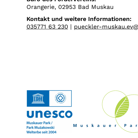
Orangerie, 02953 Bad Muskau
Kontakt und weitere Informationen:
035771 63 230
|
pueckler-muskau.ev