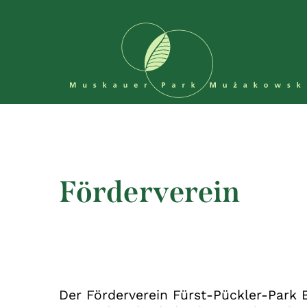
Navigation überspringen
Förderverein
Der Förderverein Fürst-Pückler-Park 