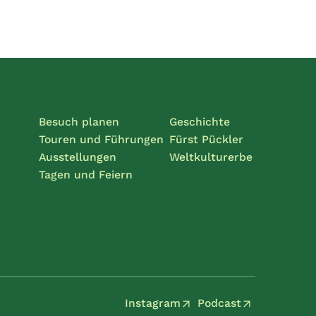
Besuch planen
Geschichte
Touren und Führungen
Fürst Pückler
Ausstellungen
Weltkulturerbe
Tagen und Feiern
Instagram
Podcast