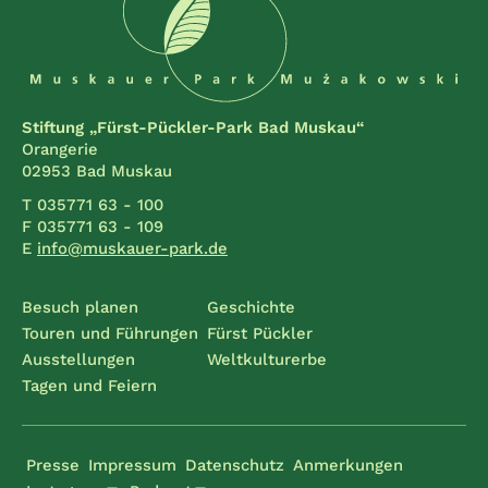
Stiftung „Fürst-Pückler-Park Bad Muskau“
Orangerie
02953 Bad Muskau
T 035771 63 - 100
F 035771 63 - 109
E
info@muskauer-park.de
Besuch planen
Geschichte
Touren und Führungen
Fürst Pückler
Ausstellungen
Weltkulturerbe
Tagen und Feiern
Presse
Impressum
Datenschutz
Anmerkungen