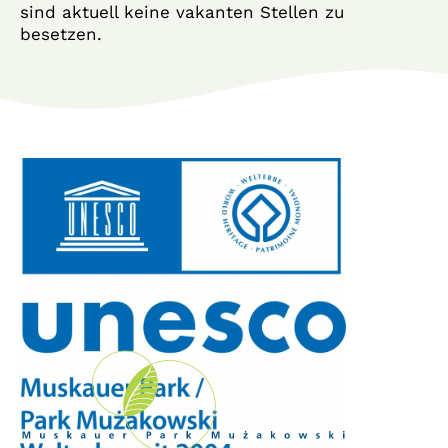
sind aktuell keine vakanten Stellen zu
besetzen.