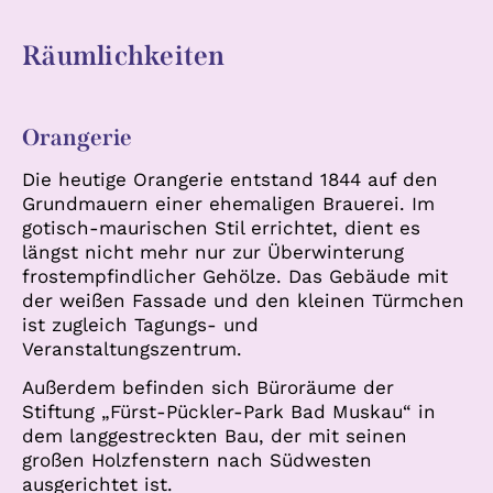
Räumlichkeiten
Orangerie
Die heutige Orangerie entstand 1844 auf den
Grundmauern einer ehemaligen Brauerei. Im
gotisch-maurischen Stil errichtet, dient es
längst nicht mehr nur zur Überwinterung
frostempfindlicher Gehölze. Das Gebäude mit
der weißen Fassade und den kleinen Türmchen
ist zugleich Tagungs- und
Veranstaltungszentrum.
Außerdem befinden sich Büroräume der
Stiftung „Fürst-Pückler-Park Bad Muskau“ in
dem langgestreckten Bau, der mit seinen
großen Holzfenstern nach Südwesten
ausgerichtet ist.