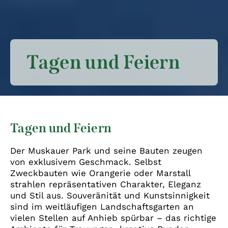
Tagen und Feiern
Tagen und Feiern
Der Muskauer Park und seine Bauten zeugen
von exklusivem Geschmack. Selbst
Zweckbauten wie Orangerie oder Marstall
strahlen repräsentativen Charakter, Eleganz
und Stil aus. Souveränität und Kunstsinnigkeit
sind im weitläufigen Landschaftsgarten an
vielen Stellen auf Anhieb spürbar – das richtige