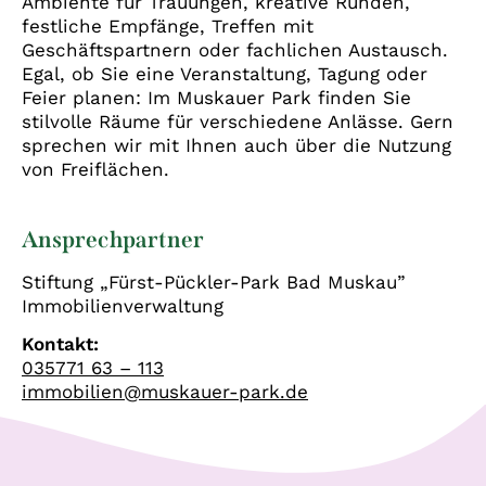
Ambiente für Trauungen, kreative Runden,
festliche Empfänge, Treffen mit
Geschäftspartnern oder fachlichen Austausch.
Egal, ob Sie eine Veranstaltung, Tagung oder
Feier planen: Im Muskauer Park finden Sie
stilvolle Räume für verschiedene Anlässe. Gern
sprechen wir mit Ihnen auch über die Nutzung
von Freiflächen.
Ansprechpartner
Stiftung „Fürst-Pückler-Park Bad Muskau”
Immobilienverwaltung
Kontakt:
035771 63 – 113
immobilien@muskauer-park.de