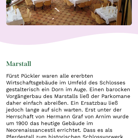
Marstall
Fürst Pückler waren alle ererbten
Wirtschaftsgebäude im Umfeld des Schlosses
gestalterisch ein Dorn im Auge. Einen barocken
Vorgängerbau des Marstalls ließ der Parkomane
daher einfach abreißen. Ein Ersatzbau ließ
jedoch lange auf sich warten. Erst unter der
Herrschaft von Hermann Graf von Arnim wurde
um 1900 das heutige Gebäude im
Neorenaissancestil errichtet. Dass es als
Pferdestall zum historischen Schlossvorwerk