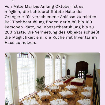
Von Mitte Mai bis Anfang Oktober ist es
möglich, die lichtdurchflutete Halle der
Orangerie für verschiedene Anlässe zu mieten.
Bei Tischbestuhlung finden darin 80 bis 100
Personen Platz, bei Konzertbestuhlung bis zu
200 Gäste. Die Vermietung des Objekts schließt
die Möglichkeit ein, die Küche mit Inventar im
Haus zu nutzen.