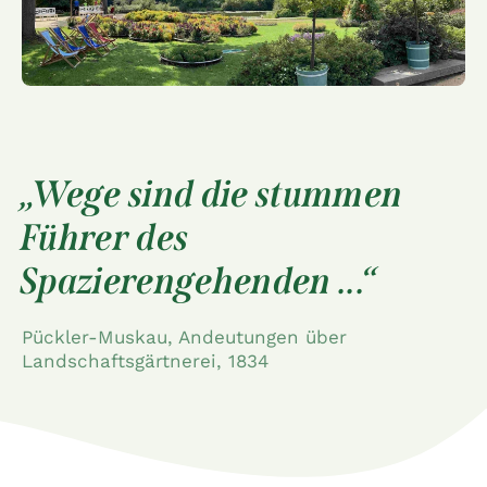
Wege sind die stummen
Führer des
Spazierengehenden ...
Pückler-Muskau, Andeutungen über
Landschaftsgärtnerei, 1834