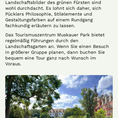
Landschaftsbilder des grünen Fürsten sind
wohl durchdacht. Es lohnt sich daher, sich
Pücklers Philosophie, Stilelemente und
Gestaltungsfarben auf einem Rundgang
fachkundig erläutern zu lassen.
Das Tourismuszentrum Muskauer Park bietet
regelmäßig Führungen durch den
Landschaftsgarten an. Wenn Sie einen Besuch
in größerer Gruppe planen, dann buchen Sie
bequem eine Tour ganz nach Wunsch im
Voraus.