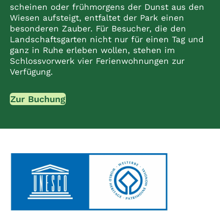
scheinen oder frühmorgens der Dunst aus den
Wiesen aufsteigt, entfaltet der Park einen
besonderen Zauber. Für Besucher, die den
Landschaftsgarten nicht nur für einen Tag und
ganz in Ruhe erleben wollen, stehen im
Schlossvorwerk vier Ferienwohnungen zur
Verfügung.
Zur Buchung