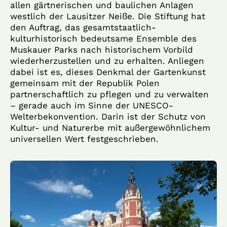
allen gärtnerischen und baulichen Anlagen
westlich der Lausitzer Neiße. Die Stiftung hat
den Auftrag, das gesamtstaatlich-
kulturhistorisch bedeutsame Ensemble des
Muskauer Parks nach historischem Vorbild
wiederherzustellen und zu erhalten. Anliegen
dabei ist es, dieses Denkmal der Gartenkunst
gemeinsam mit der Republik Polen
partnerschaftlich zu pflegen und zu verwalten
– gerade auch im Sinne der UNESCO-
Welterbekonvention. Darin ist der Schutz von
Kultur- und Naturerbe mit außergewöhnlichem
universellen Wert festgeschrieben.