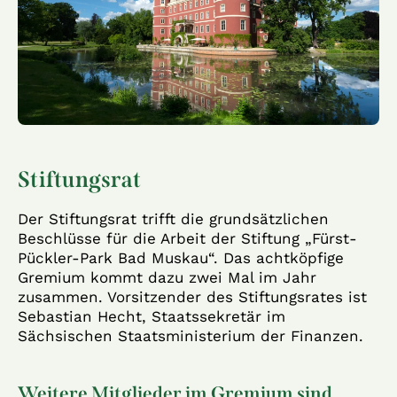
Stiftungsrat
Der Stiftungsrat trifft die grundsätzlichen
Beschlüsse für die Arbeit der Stiftung „Fürst-
Pückler-Park Bad Muskau“. Das achtköpfige
Gremium kommt dazu zwei Mal im Jahr
zusammen. Vorsitzender des Stiftungsrates ist
Sebastian Hecht, Staatssekretär im
Sächsischen Staatsministerium der Finanzen.
Weitere Mitglieder im Gremium sind