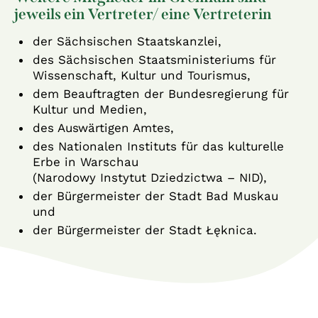
jeweils ein Vertreter/ eine Vertreterin
der Sächsischen Staatskanzlei,
des Sächsischen Staatsministeriums für
Wissenschaft, Kultur und Tourismus,
dem Beauftragten der Bundesregierung für
Kultur und Medien,
des Auswärtigen Amtes,
des Nationalen Instituts für das kulturelle
Erbe in Warschau
(Narodowy Instytut Dziedzictwa – NID),
der Bürgermeister der Stadt Bad Muskau
und
der Bürgermeister der Stadt Łęknica.